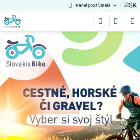
Panel používateľa