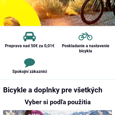
Preprava nad 50€ za 0,01€
Poskladanie a nastavenie
bicykla
Spokojní zákazníci
Bicykle a doplnky pre všetkých
Vyber si podľa použitia