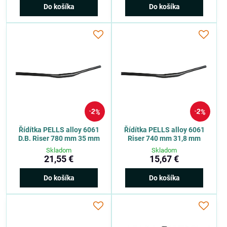
Do košíka
Do košíka
2%
2%
Řídítka PELLS alloy 6061
Řídítka PELLS alloy 6061
D.B. Riser 780 mm 35 mm
Riser 740 mm 31,8 mm
Skladom
Skladom
21,55 €
15,67 €
Do košíka
Do košíka