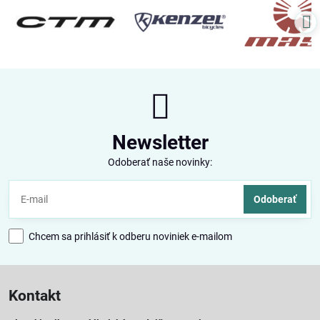
Newsletter
Odoberať naše novinky:
Odoberať
Chcem sa prihlásiť k odberu noviniek e-mailom
Kontakt