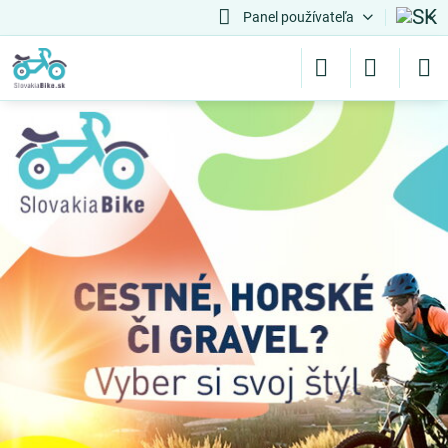
Panel používateľa