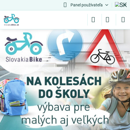
Panel používateľa