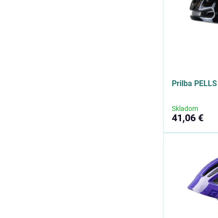
Prilba PELLS
Skladom
41,06 €