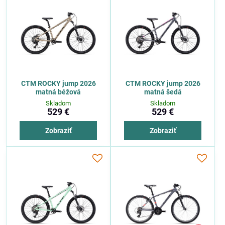
CTM ROCKY jump 2026
CTM ROCKY jump 2026
matná béžová
matná šedá
Skladom
Skladom
529 €
529 €
Zobraziť
Zobraziť