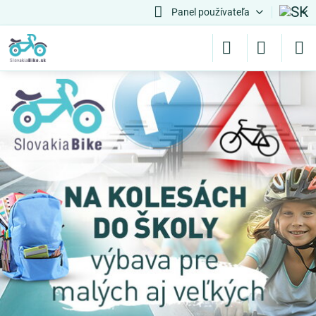
Panel používateľa