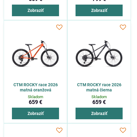
Zobraziť
Zobraziť
CTM ROCKY race 2026
CTM ROCKY race 2026
matná oranžová
matná čierna
Skladom
Skladom
659 €
659 €
Zobraziť
Zobraziť