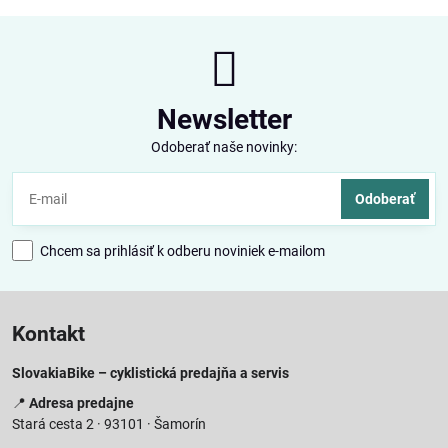
Newsletter
Odoberať naše novinky:
Odoberať
Chcem sa prihlásiť k odberu noviniek e-mailom
Kontakt
SlovakiaBike – cyklistická predajňa a servis
📍
Adresa predajne
Stará cesta 2 · 93101 · Šamorín