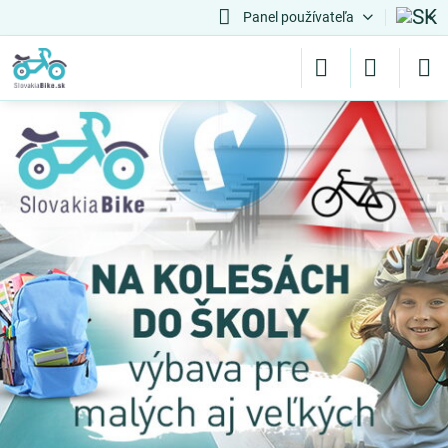
Panel používateľa