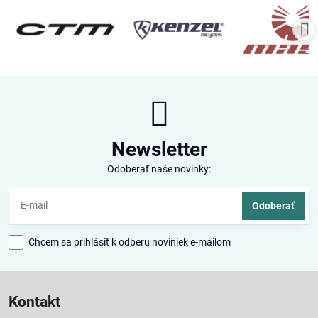
Newsletter
Odoberať naše novinky:
Odoberať
Chcem sa prihlásiť k odberu noviniek e-mailom
Kontakt