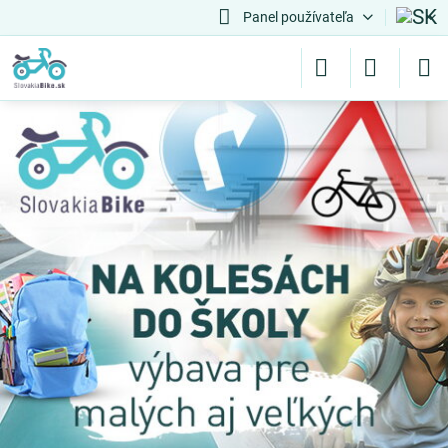
Panel používateľa