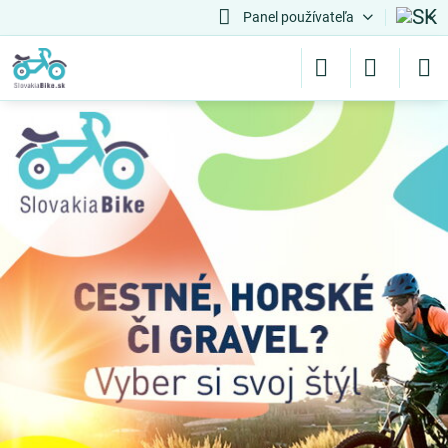
Panel používateľa