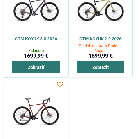
CTM KOYUK 3.0 2026
CTM KOYUK 2.0 2026
Predobjednávka Dodanie
Skladom
August
1699,99 €
1699,99 €
Zobraziť
Zobraziť