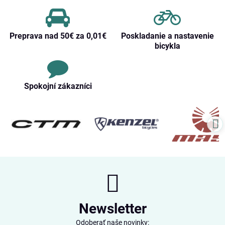
Preprava nad 50€ za 0,01€
Poskladanie a nastavenie
bicykla
Spokojní zákazníci
Newsletter
Odoberať naše novinky: