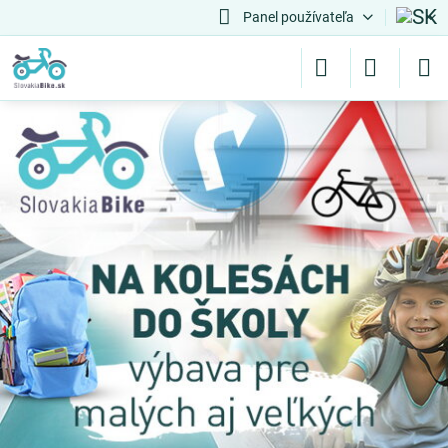
Panel používateľa