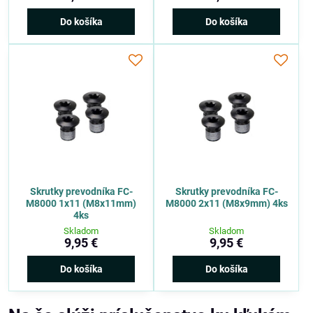
Do košíka
Do košíka
Skrutky prevodníka FC-
Skrutky prevodníka FC-
M8000 1x11 (M8x11mm)
M8000 2x11 (M8x9mm) 4ks
4ks
Skladom
Skladom
9,95 €
9,95 €
Do košíka
Do košíka