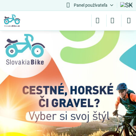
Panel používateľa