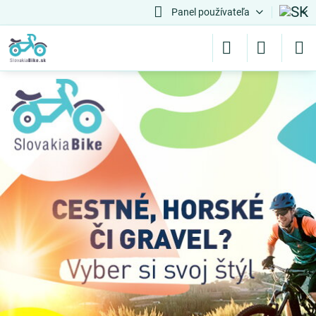
Panel používateľa