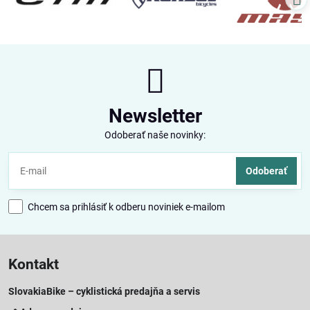
Newsletter
Odoberať naše novinky:
Odoberať
Chcem sa prihlásiť k odberu noviniek e-mailom
Kontakt
SlovakiaBike – cyklistická predajňa a servis