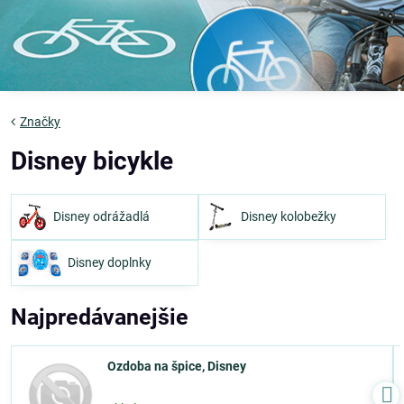
Značky
Disney bicykle
Disney odrážadlá
Disney kolobežky
Disney doplnky
Najpredávanejšie
Ozdoba na špice, Disney