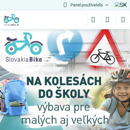
Panel používateľa