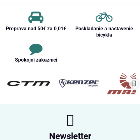
Preprava nad 50€ za 0,01€
Poskladanie a nastavenie
bicykla
Spokojní zákazníci
Newsletter