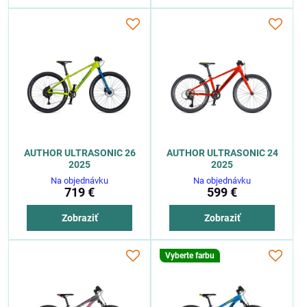
AUTHOR ULTRASONIC 26
AUTHOR ULTRASONIC 24
2025
2025
Na objednávku
Na objednávku
719 €
599 €
Zobraziť
Zobraziť
Vyberte farbu