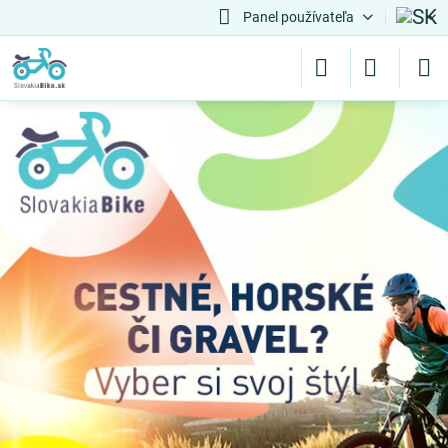
Panel používateľa