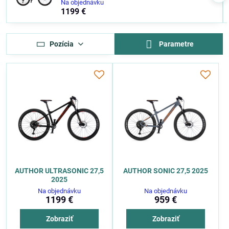
Na objednávku
1199 €
Pozícia
Parametre
AUTHOR ULTRASONIC 27,5
AUTHOR SONIC 27,5 2025
2025
Na objednávku
Na objednávku
1199 €
959 €
Zobraziť
Zobraziť