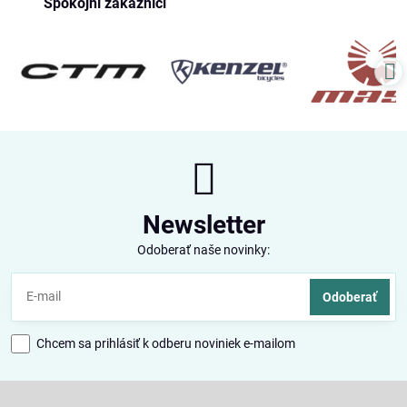
Spokojní zákazníci
Newsletter
Odoberať naše novinky:
Odoberať
Chcem sa prihlásiť k odberu noviniek e-mailom