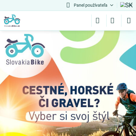
Panel používateľa