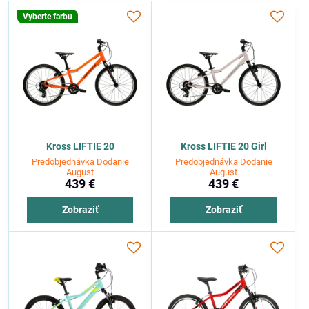
Vyberte farbu
Kross LIFTIE 20
Kross LIFTIE 20 Girl
Predobjednávka Dodanie
Predobjednávka Dodanie
August
August
439 €
439 €
Zobraziť
Zobraziť