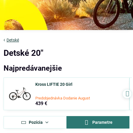
Detské
Detské 20"
Najpredávanejšie
Kross LIFTIE 20 Girl
Predobjednávka Dodanie August
439 €
Pozícia
Parametre