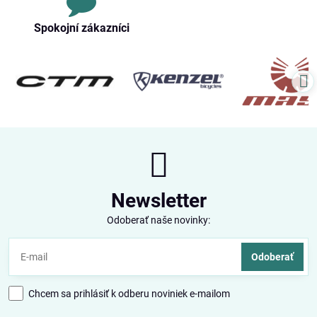
Spokojní zákazníci
Newsletter
Odoberať naše novinky:
Odoberať
Chcem sa prihlásiť k odberu noviniek e-mailom