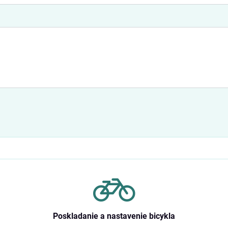
Poskladanie a nastavenie bicykla