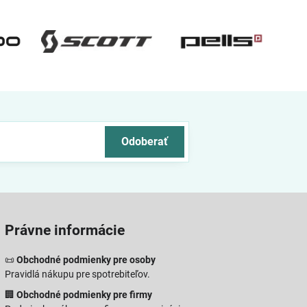
Odoberať
Právne informácie
📜
Obchodné podmienky pre osoby
Pravidlá nákupu pre spotrebiteľov.
🏢
Obchodné podmienky pre firmy