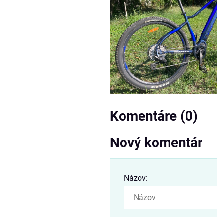
Komentáre (0)
Nový komentár
Názov: