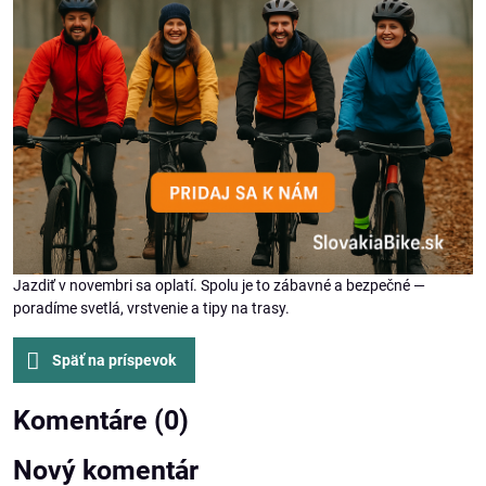
Jazdiť v novembri sa oplatí. Spolu je to zábavné a bezpečné —
poradíme svetlá, vrstvenie a tipy na trasy.
Späť na príspevok
Komentáre (0)
Nový komentár