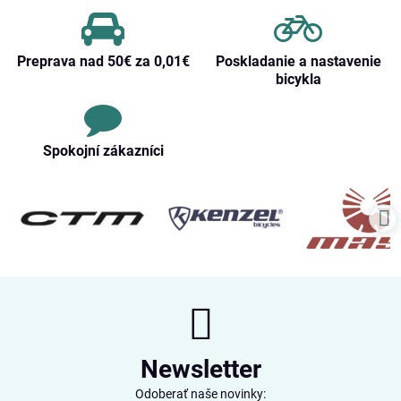
Preprava nad 50€ za 0,01€
Poskladanie a nastavenie
bicykla
Spokojní zákazníci
Newsletter
Odoberať naše novinky: