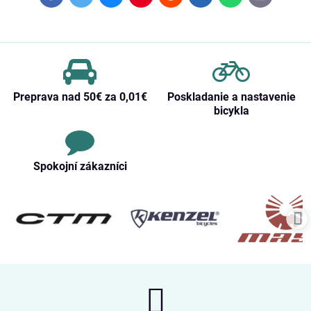
mail
Preprava nad 50€ za 0,01€
Poskladanie a nastavenie
bicykla
Spokojní zákazníci