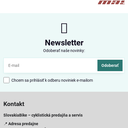
Newsletter
Odoberať naše novinky:
Odoberať
Chcem sa prihlásiť k odberu noviniek e-mailom
Kontakt
SlovakiaBike – cyklistická predajňa a servis
📍
Adresa predajne