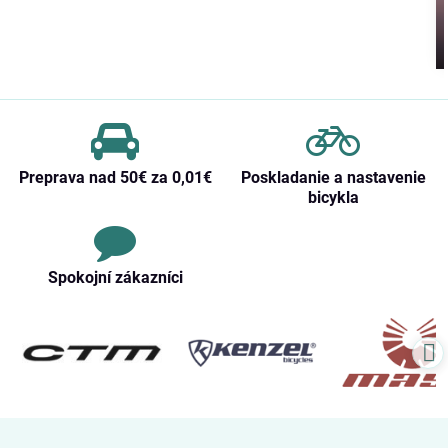
Preprava nad 50€ za 0,01€
Poskladanie a nastavenie
bicykla
Spokojní zákazníci