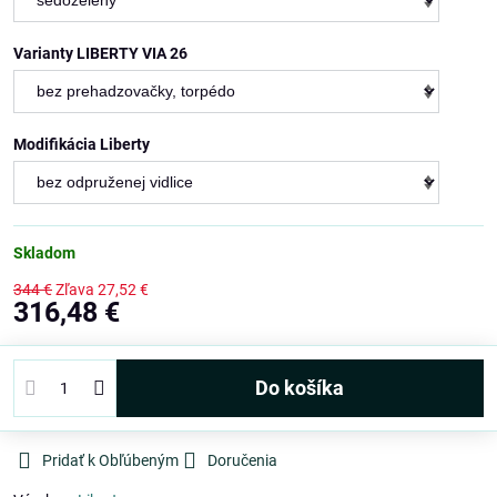
Varianty LIBERTY VIA 26
Modifikácia Liberty
Skladom
344 €
Zľava
27,52 €
316,48 €
Do košíka
Pridať k Obľúbeným
Doručenia