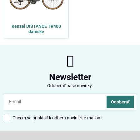
Kenzel DISTANCE TR400
dámske
Newsletter
Odoberať naše novinky:
Odoberať
Chcem sa prihlásiť k odberu noviniek e-mailom