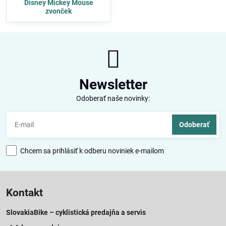
Disney Mickey Mouse
zvonček
Newsletter
Odoberať naše novinky:
Odoberať
Chcem sa prihlásiť k odberu noviniek e-mailom
Kontakt
SlovakiaBike – cyklistická predajňa a servis