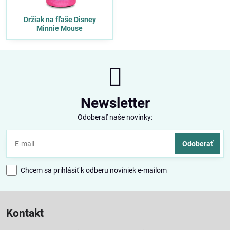
Držiak na fľaše Disney
Minnie Mouse
Newsletter
Odoberať naše novinky:
Odoberať
Chcem sa prihlásiť k odberu noviniek e-mailom
Kontakt