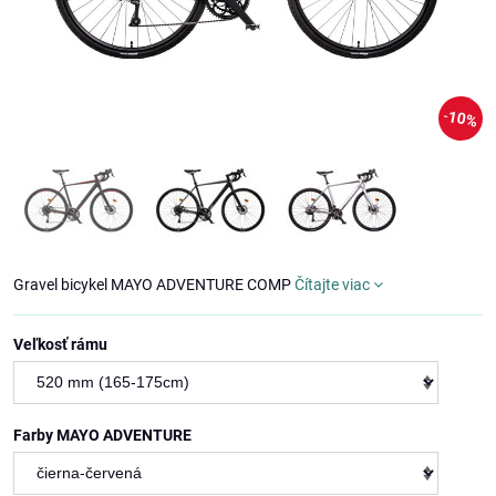
10%
Gravel bicykel MAYO ADVENTURE COMP
Čítajte viac
Veľkosť rámu
Farby MAYO ADVENTURE