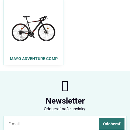
MAYO ADVENTURE COMP
Newsletter
Odoberať naše novinky:
Odoberať