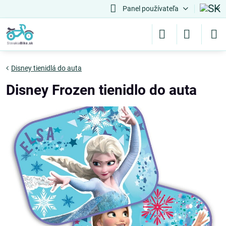
Panel používateľa
Disney tienidlá do auta
Disney Frozen tienidlo do auta