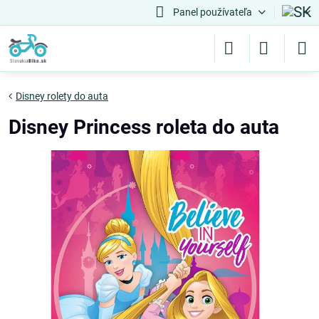
Panel používateľa
Disney rolety do auta
Disney Princess roleta do auta