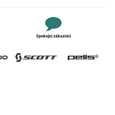
Spokojní zákazníci