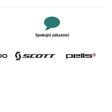
Spokojní zákazníci