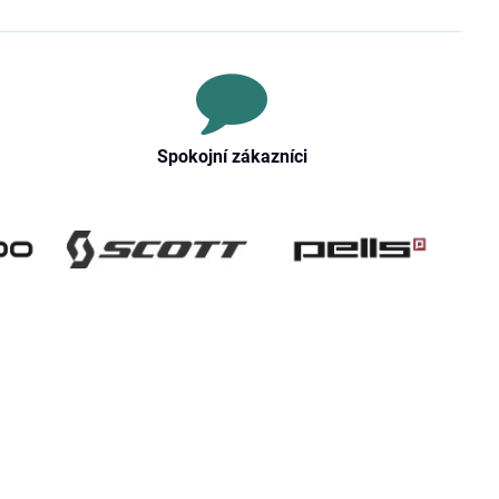
Spokojní zákazníci