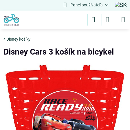
Panel používateľa
Disney košíky
Disney Cars 3 košík na bicykel