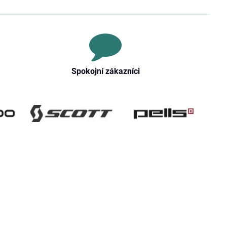
Spokojní zákazníci