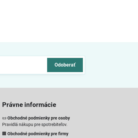
Odoberať
Právne informácie
📜
Obchodné podmienky pre osoby
Pravidlá nákupu pre spotrebiteľov.
🏢
Obchodné podmienky pre firmy