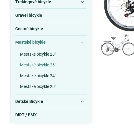
Trekingové bicykle
Gravel bicykle
Cestné bicykle
Mestské bicykle
Mestské bicykle 28"
Mestské bicykle 26"
Mestské bicykle 24"
Mestské bicykle 20"
Detské Bicykle
DIRT / BMX