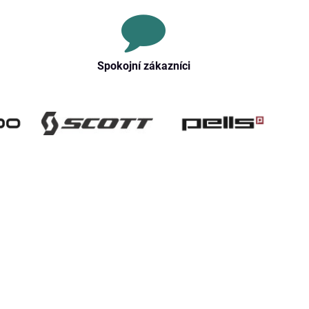
Spokojní zákazníci