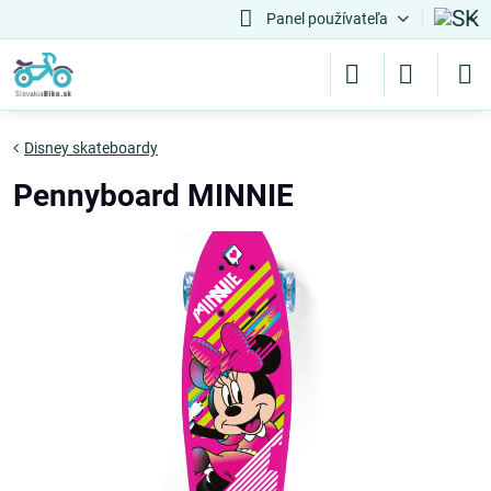
Panel používateľa
Disney skateboardy
Pennyboard MINNIE