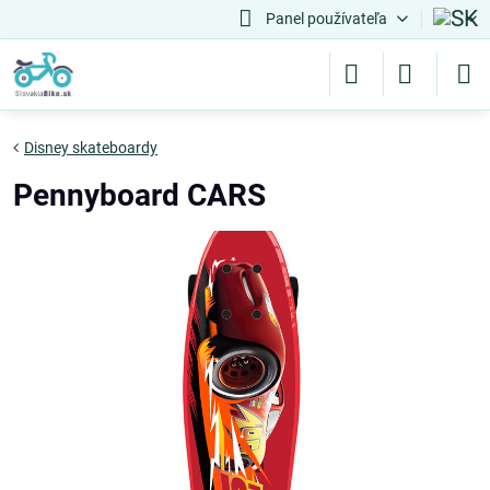
Panel používateľa
Disney skateboardy
Pennyboard CARS