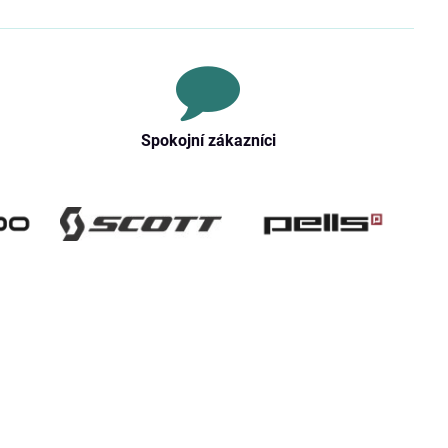
Spokojní zákazníci