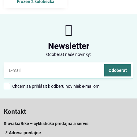
Frozen 2 kolobežka
Newsletter
Odoberať naše novinky:
Odoberať
Chcem sa prihlásiť k odberu noviniek e-mailom
Kontakt
SlovakiaBike – cyklistická predajňa a servis
📍
Adresa predajne