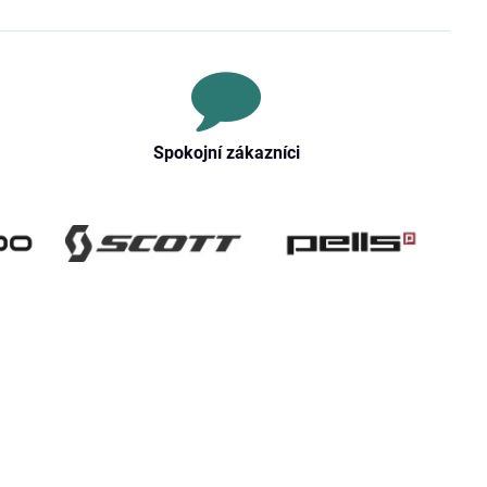
Spokojní zákazníci