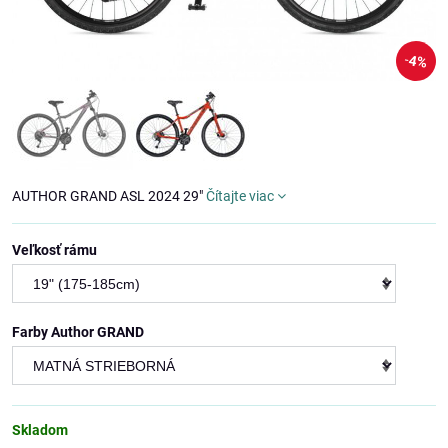
4%
AUTHOR GRAND ASL 2024 29"
Čítajte viac
Veľkosť rámu
Farby Author GRAND
Skladom