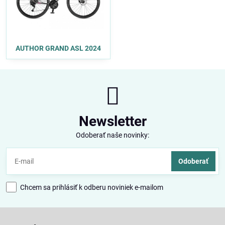
AUTHOR GRAND ASL 2024
Newsletter
Odoberať naše novinky:
Odoberať
Chcem sa prihlásiť k odberu noviniek e-mailom