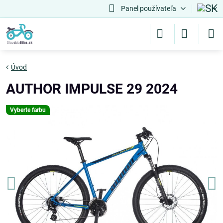
Panel používateľa
Úvod
AUTHOR IMPULSE 29 2024
Vyberte farbu