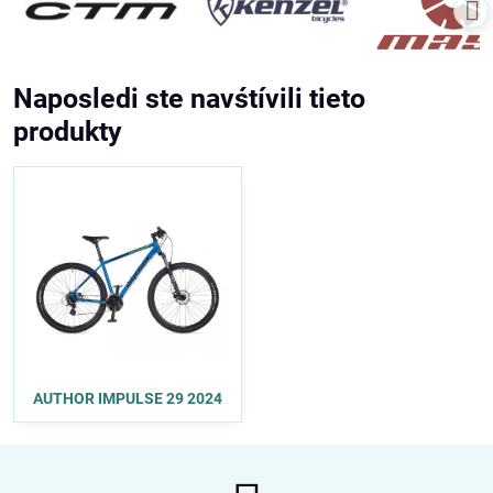
Naposledi ste navśtívili tieto
produkty
AUTHOR IMPULSE 29 2024