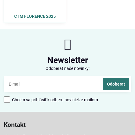
CTM FLORENCE 2025
Newsletter
Odoberať naše novinky:
Odoberať
Chcem sa prihlásiť k odberu noviniek e-mailom
Kontakt