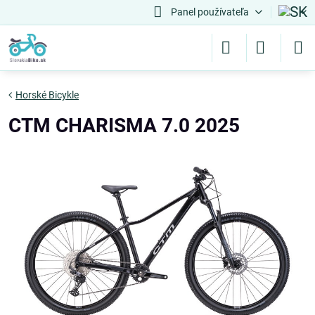
Panel používateľa
Horské Bicykle
CTM CHARISMA 7.0 2025