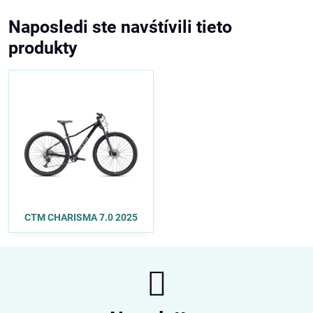
Naposledi ste navśtívili tieto
produkty
CTM CHARISMA 7.0 2025