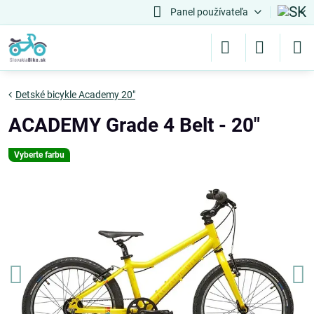
Panel používateľa
Detské bicykle Academy 20"
ACADEMY Grade 4 Belt - 20"
Vyberte farbu