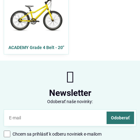
ACADEMY Grade 4 Belt - 20"
Newsletter
Odoberať naše novinky:
Odoberať
Chcem sa prihlásiť k odberu noviniek e-mailom