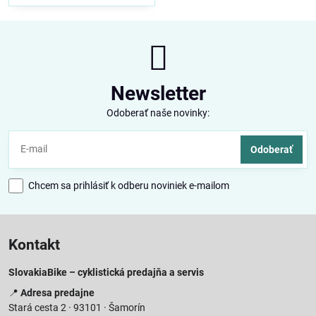
Newsletter
Odoberať naše novinky:
Odoberať
Chcem sa prihlásiť k odberu noviniek e-mailom
Kontakt
SlovakiaBike – cyklistická predajňa a servis
📍
Adresa predajne
Stará cesta 2 · 93101 · Šamorín