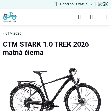
Panel používateľa
CTM 2026
CTM STARK 1.0 TREK 2026
matná čierna