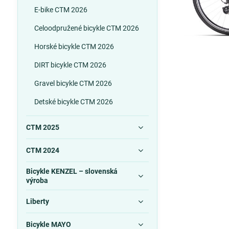
E-bike CTM 2026
Celoodpružené bicykle CTM 2026
Horské bicykle CTM 2026
DIRT bicykle CTM 2026
Gravel bicykle CTM 2026
Detské bicykle CTM 2026
CTM 2025
CTM 2024
Bicykle KENZEL – slovenská
výroba
Liberty
Bicykle MAYO