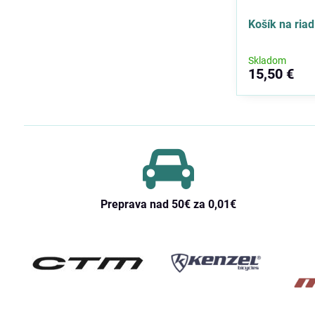
Košík na riad
Skladom
15,50 €
Preprava nad 50€ za 0,01€