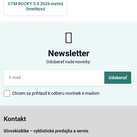
CTM ROCKY 3.0 2026 matná
limetková
Newsletter
Odoberať naše novinky:
Odoberať
Chcem sa prihlásiť k odberu noviniek e-mailom
Kontakt
SlovakiaBike – cyklistická predajňa a servis