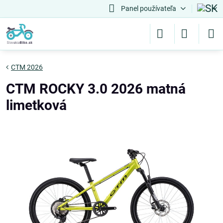
Panel používateľa
CTM 2026
CTM ROCKY 3.0 2026 matná
limetková