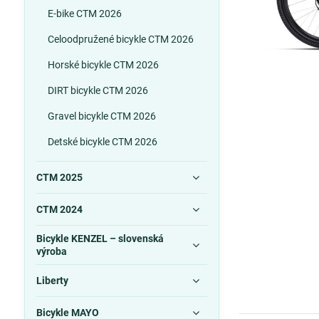
E-bike CTM 2026
Celoodpružené bicykle CTM 2026
Horské bicykle CTM 2026
DIRT bicykle CTM 2026
Gravel bicykle CTM 2026
Detské bicykle CTM 2026
CTM 2025
CTM 2024
Bicykle KENZEL – slovenská
výroba
Liberty
Bicykle MAYO