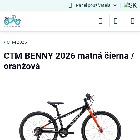
Panel používateľa
CTM 2026
CTM BENNY 2026 matná čierna /
oranžová