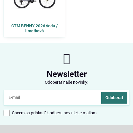
CTM BENNY 2026 šedá /
limetková
Newsletter
Odoberať naše novinky:
Odoberať
Chcem sa prihlásiť k odberu noviniek e-mailom